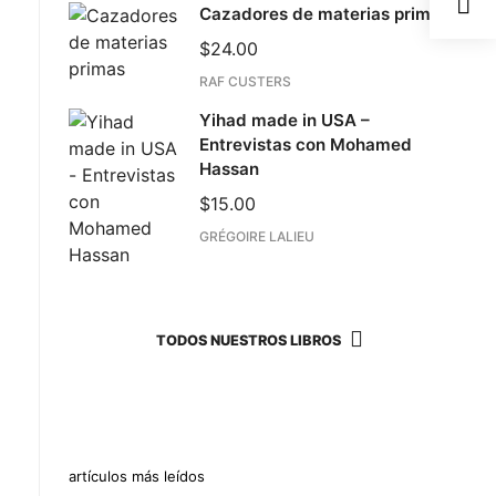
Cazadores de materias primas
$
24.00
RAF CUSTERS
Yihad made in USA –
Entrevistas con Mohamed
Hassan
$
15.00
GRÉGOIRE LALIEU
TODOS NUESTROS LIBROS
artículos más leídos