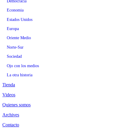
Democracia
Economia
Estados Unidos
Europa
Oriente Medio
Norte-Sur
Sociedad
Ojo con los medios
La otra historia
Tienda
Videos
Quienes somos
Archives
Contacto