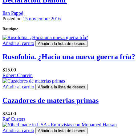
Ilan Pappé
Posted on
15 noviembre 2016
Boutique
Añadir al carrito
Añadir a la lista de deseos
Rusofobia. ¿Hacia una nueva guerra fría?
$
15.00
Robert Charvin
Añadir al carrito
Añadir a la lista de deseos
Cazadores de materias primas
$
24.00
Raf Custers
Añadir al carrito
Añadir a la lista de deseos