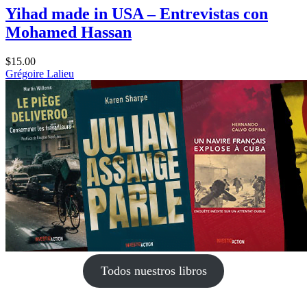
Yihad made in USA – Entrevistas con
Mohamed Hassan
$
15.00
Grégoire Lalieu
Todos nuestros libros