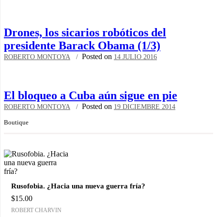
Drones, los sicarios robóticos del
presidente Barack Obama (1/3)
Posted on
ROBERTO MONTOYA
14 JULIO 2016
El bloqueo a Cuba aún sigue en pie
Posted on
ROBERTO MONTOYA
19 DICIEMBRE 2014
Boutique
Rusofobia. ¿Hacia una nueva guerra fría?
$
15.00
ROBERT CHARVIN