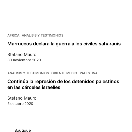
AFRICA
ANALISIS Y TESTIMONIOS
Marruecos declara la guerra a los civiles saharauis
Stefano Mauro
30 noviembre 2020
ANALISIS Y TESTIMONIOS
ORIENTE MEDIO
PALESTINA
Continúa la represión de los detenidos palestinos
en las cárceles israelíes
Stefano Mauro
5 octubre 2020
Boutique