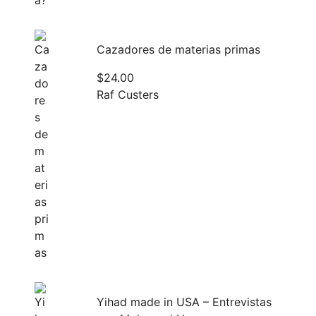
Cazadores de materias primas
$
24.00
Raf Custers
Yihad made in USA – Entrevistas