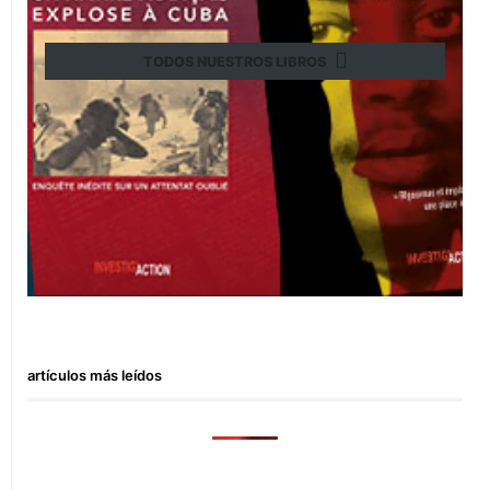
TODOS NUESTROS LIBROS
artículos más leídos