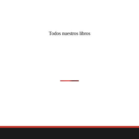
Todos nuestros libros