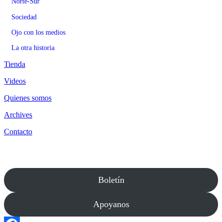
Norte-Sur
Sociedad
Ojo con los medios
La otra historia
Tienda
Videos
Quienes somos
Archives
Contacto
Boletín
Apoyanos