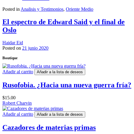
Posted in
Analisis y Testimonios
,
Oriente Medio
El espectro de Edward Said y el final de
Oslo
Haidar Eid
Posted on
21 junio 2020
Boutique
Añadir al carrito
Añadir a la lista de deseos
Rusofobia. ¿Hacia una nueva guerra fría?
$
15.00
Robert Charvin
Añadir al carrito
Añadir a la lista de deseos
Cazadores de materias primas