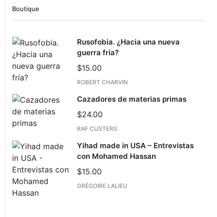
Boutique
Rusofobia. ¿Hacia una nueva
guerra fría?
$
15.00
ROBERT CHARVIN
Cazadores de materias primas
$
24.00
RAF CUSTERS
Yihad made in USA – Entrevistas
con Mohamed Hassan
$
15.00
GRÉGOIRE LALIEU