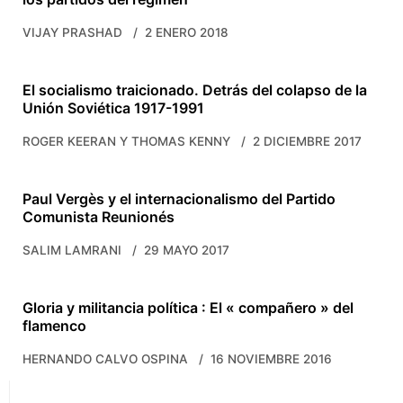
VIJAY PRASHAD
2 ENERO 2018
El socialismo traicionado. Detrás del colapso de la
Unión Soviética 1917-1991
ROGER KEERAN Y THOMAS KENNY
2 DICIEMBRE 2017
Paul Vergès y el internacionalismo del Partido
Comunista Reunionés
SALIM LAMRANI
29 MAYO 2017
Gloria y militancia política : El « compañero » del
flamenco
HERNANDO CALVO OSPINA
16 NOVIEMBRE 2016