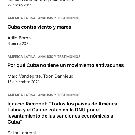
27 enero 2022
AMÉRICA LATINA
ANALISIS Y TESTIMONIOS
Cuba contra viento y marea
Atilio Boron
6 enero 2022
AMÉRICA LATINA
ANALISIS Y TESTIMONIOS
Por qué Cuba no tiene un movimiento antivacunas
Marc Vandepitte
,
Toon Danhieux
15 diciembre 2021
AMÉRICA LATINA
ANALISIS Y TESTIMONIOS
Ignacio Ramonet: “Todos los países de América
Latina y el Caribe votan en la ONU por el
levantamiento de las sanciones económicas a
Cuba”
Salim Lamrani