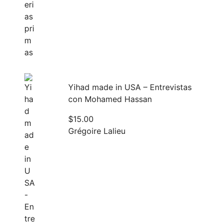
Yihad made in USA – Entrevistas
con Mohamed Hassan
$
15.00
Grégoire Lalieu