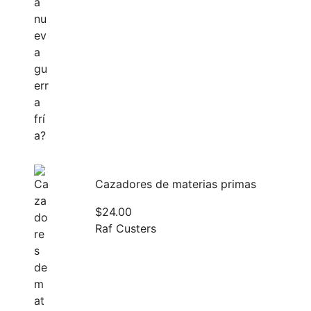
Cazadores de materias primas
$
24.00
Raf Custers