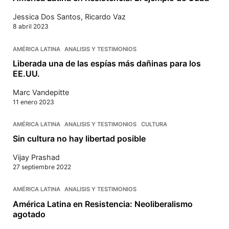
Jessica Dos Santos
,
Ricardo Vaz
8 abril 2023
AMÉRICA LATINA
ANALISIS Y TESTIMONIOS
Liberada una de las espías más dañinas para los
EE.UU.
Marc Vandepitte
11 enero 2023
AMÉRICA LATINA
ANALISIS Y TESTIMONIOS
CULTURA
Sin cultura no hay libertad posible
Vijay Prashad
27 septiembre 2022
AMÉRICA LATINA
ANALISIS Y TESTIMONIOS
América Latina en Resistencia: Neoliberalismo
agotado