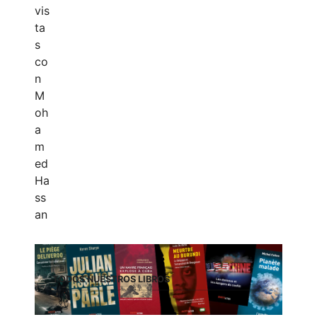
TODOS NUESTROS LIBROS