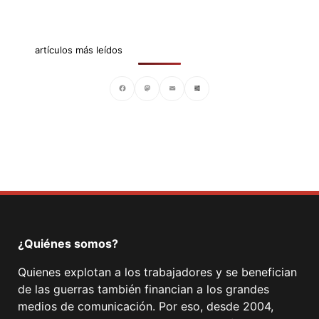
artículos más leídos
Facebook
Mastodon
Email
Compartir
¿Quiénes somos?
Quienes explotan a los trabajadores y se benefician
de las guerras también financian a los grandes
medios de comunicación. Por eso, desde 2004,