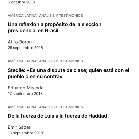
6 octubre 2018
AMÉRICA LATINA
ANALISIS Y TESTIMONIOS
Una reflexión a propósito de la elección
presidencial en Brasil
Atilio Boron
25 septiembre 2018
AMÉRICA LATINA
ANALISIS Y TESTIMONIOS
Stedile: «Es una disputa de clase; quien está con el
pueblo o en su contra»
Eduardo Miranda
17 septiembre 2018
AMÉRICA LATINA
ANALISIS Y TESTIMONIOS
De la fuerza de Lula a la fuerza de Haddad
Emir Sader
16 septiembre 2018