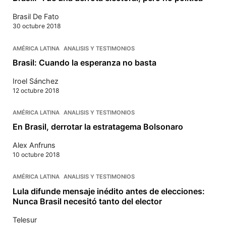
Brasil De Fato
30 octubre 2018
AMÉRICA LATINA
ANALISIS Y TESTIMONIOS
Brasil: Cuando la esperanza no basta
Iroel Sánchez
12 octubre 2018
AMÉRICA LATINA
ANALISIS Y TESTIMONIOS
En Brasil, derrotar la estratagema Bolsonaro
Alex Anfruns
10 octubre 2018
AMÉRICA LATINA
ANALISIS Y TESTIMONIOS
Lula difunde mensaje inédito antes de elecciones:
Nunca Brasil necesitó tanto del elector
Telesur