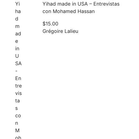
Yihad made in USA – Entrevistas
con Mohamed Hassan
$
15.00
Grégoire Lalieu