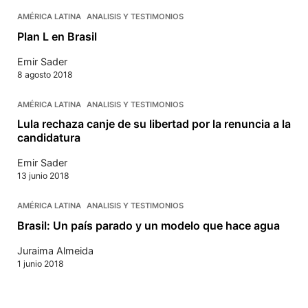
AMÉRICA LATINA
ANALISIS Y TESTIMONIOS
Plan L en Brasil
Emir Sader
8 agosto 2018
AMÉRICA LATINA
ANALISIS Y TESTIMONIOS
Lula rechaza canje de su libertad por la renuncia a la
candidatura
Emir Sader
13 junio 2018
AMÉRICA LATINA
ANALISIS Y TESTIMONIOS
Brasil: Un país parado y un modelo que hace agua
Juraima Almeida
1 junio 2018