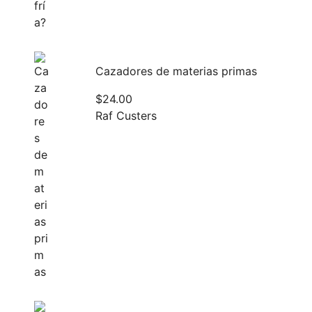
Cazadores de materias primas
$
24.00
Raf Custers