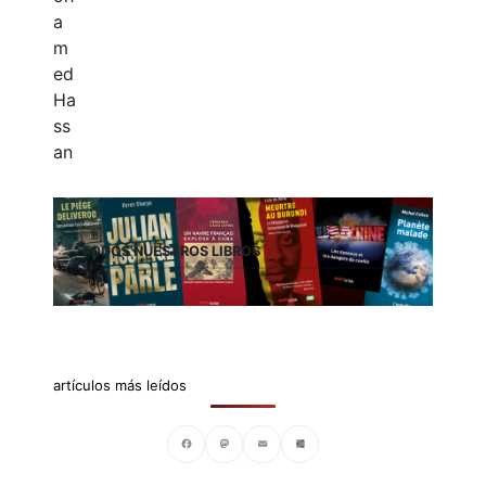
TODOS NUESTROS LIBROS
artículos más leídos