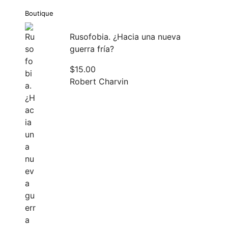
Boutique
Rusofobia. ¿Hacia una nueva
guerra fría?
$
15.00
Robert Charvin