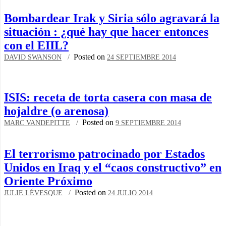
Bombardear Irak y Siria sólo agravará la
situación : ¿qué hay que hacer entonces
con el EIIL?
Posted on
DAVID SWANSON
24 SEPTIEMBRE 2014
ISIS: receta de torta casera con masa de
hojaldre (o arenosa)
Posted on
MARC VANDEPITTE
9 SEPTIEMBRE 2014
El terrorismo patrocinado por Estados
Unidos en Iraq y el “caos constructivo” en
Oriente Próximo
Posted on
JULIE LÉVESQUE
24 JULIO 2014