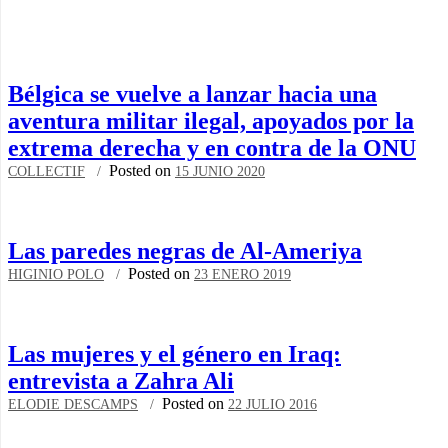
Bélgica se vuelve a lanzar hacia una
aventura militar ilegal, apoyados por la
extrema derecha y en contra de la ONU
Posted on
COLLECTIF
15 JUNIO 2020
Las paredes negras de Al-Ameriya
Posted on
HIGINIO POLO
23 ENERO 2019
Las mujeres y el género en Iraq:
entrevista a Zahra Ali
Posted on
ELODIE DESCAMPS
22 JULIO 2016