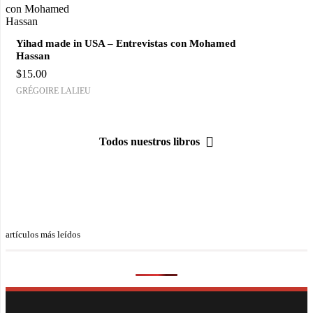
Yihad made in USA – Entrevistas con Mohamed
Hassan
$
15.00
GRÉGOIRE LALIEU
Todos nuestros libros
artículos más leídos