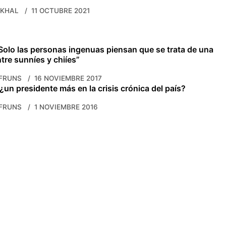
AKHAL
11 OCTUBRE 2021
Solo las personas ingenuas piensan que se trata de una
tre sunníes y chiíes”
FRUNS
16 NOVIEMBRE 2017
¿un presidente más en la crisis crónica del país?
FRUNS
1 NOVIEMBRE 2016