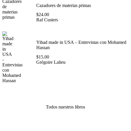
Cazadores de materias primas
$
24.00
Raf Custers
Yihad made in USA – Entrevistas con Mohamed
Hassan
$
15.00
Grégoire Lalieu
Todos nuestros libros