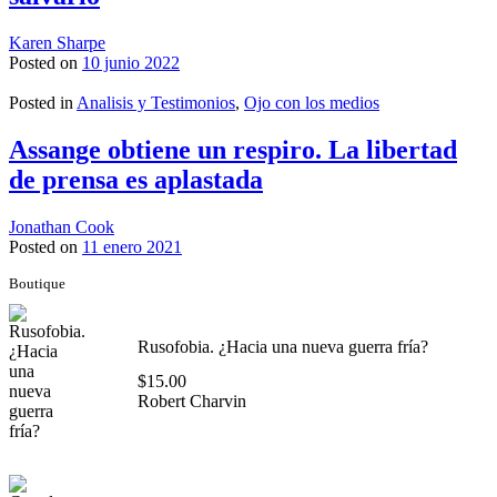
Karen Sharpe
Posted on
10 junio 2022
Posted in
Analisis y Testimonios
,
Ojo con los medios
Assange obtiene un respiro. La libertad
de prensa es aplastada
Jonathan Cook
Posted on
11 enero 2021
Boutique
Rusofobia. ¿Hacia una nueva guerra fría?
$
15.00
Robert Charvin