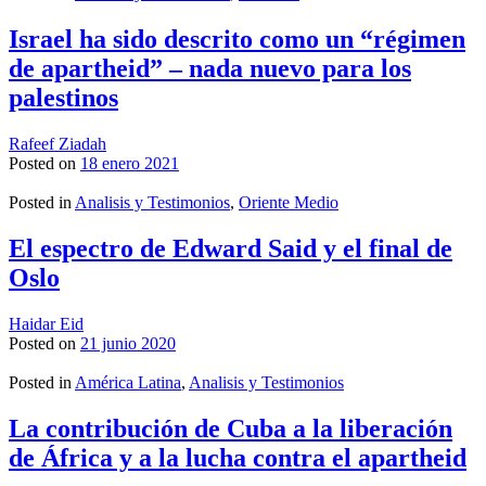
Israel ha sido descrito como un “régimen
de apartheid” – nada nuevo para los
palestinos
Rafeef Ziadah
Posted on
18 enero 2021
Posted in
Analisis y Testimonios
,
Oriente Medio
El espectro de Edward Said y el final de
Oslo
Haidar Eid
Posted on
21 junio 2020
Posted in
América Latina
,
Analisis y Testimonios
La contribución de Cuba a la liberación
de África y a la lucha contra el apartheid