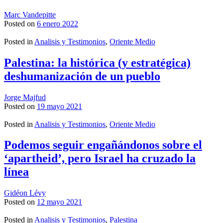
Marc Vandepitte
Posted on
6 enero 2022
Posted in
Analisis y Testimonios
,
Oriente Medio
Palestina: la histórica (y estratégica)
deshumanización de un pueblo
Jorge Majfud
Posted on
19 mayo 2021
Posted in
Analisis y Testimonios
,
Oriente Medio
Podemos seguir engañándonos sobre el
‘apartheid’, pero Israel ha cruzado la
línea
Gidéon Lévy
Posted on
12 mayo 2021
Posted in
Analisis y Testimonios
,
Palestina