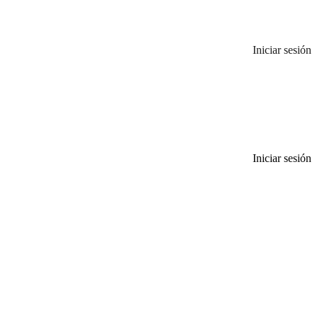
Iniciar sesión
Iniciar sesión