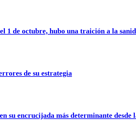
 1 de octubre, hubo una traición a la sani
errores de su estrategia
en su encrucijada más determinante desde 