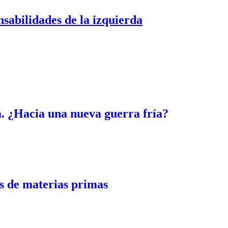
nsabilidades de la izquierda
. ¿Hacia una nueva guerra fría?
 de materias primas