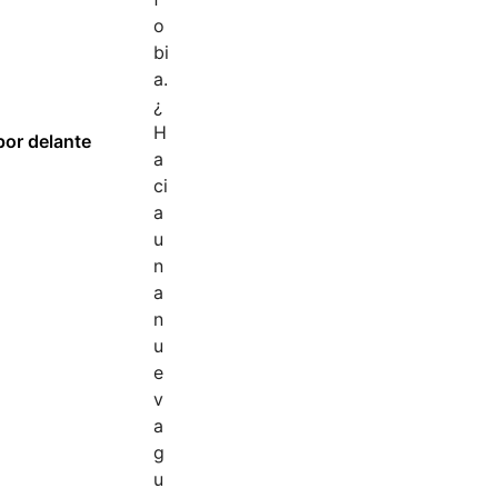
por delante