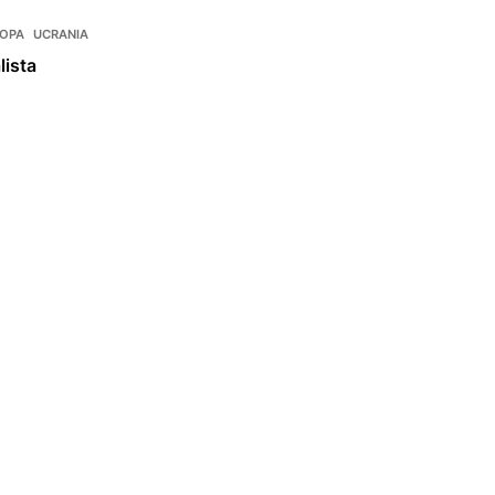
OPA
UCRANIA
lista