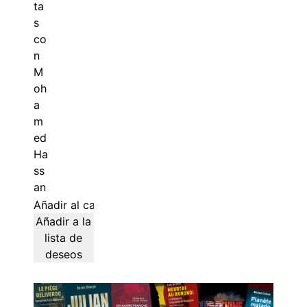
Añadir al carrito
Añadir a la
lista de
deseos