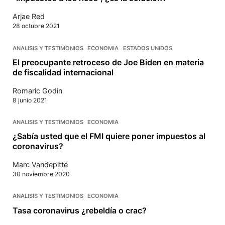
Arjae Red
28 octubre 2021
ANALISIS Y TESTIMONIOS
ECONOMIA
ESTADOS UNIDOS
El preocupante retroceso de Joe Biden en materia
de fiscalidad internacional
Romaric Godin
8 junio 2021
ANALISIS Y TESTIMONIOS
ECONOMIA
¿Sabía usted que el FMI quiere poner impuestos al
coronavirus?
Marc Vandepitte
30 noviembre 2020
ANALISIS Y TESTIMONIOS
ECONOMIA
Tasa coronavirus ¿rebeldía o crac?