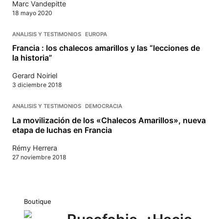
Marc Vandepitte
18 mayo 2020
ANALISIS Y TESTIMONIOS
EUROPA
Francia : los chalecos amarillos y las “lecciones de
la historia”
Gerard Noiriel
3 diciembre 2018
ANALISIS Y TESTIMONIOS
DEMOCRACIA
La movilización de los «Chalecos Amarillos», nueva
etapa de luchas en Francia
Rémy Herrera
27 noviembre 2018
Boutique