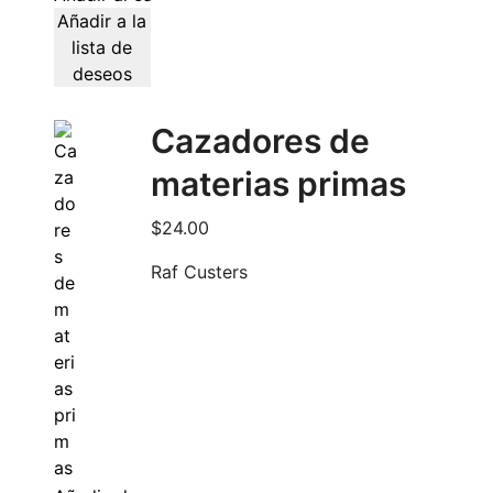
Añadir a la
lista de
deseos
Cazadores de
materias primas
$
24.00
Raf Custers