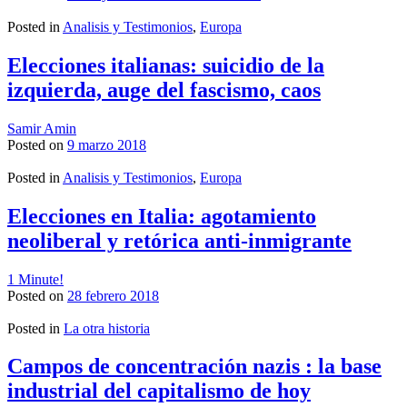
Posted in
Analisis y Testimonios
,
Europa
Elecciones italianas: suicidio de la
izquierda, auge del fascismo, caos
Samir Amin
Posted on
9 marzo 2018
Posted in
Analisis y Testimonios
,
Europa
Elecciones en Italia: agotamiento
neoliberal y retórica anti-inmigrante
1 Minute!
Posted on
28 febrero 2018
Posted in
La otra historia
Campos de concentración nazis : la base
industrial del capitalismo de hoy