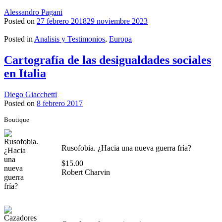
Alessandro Pagani
Posted on
27 febrero 2018
29 noviembre 2023
Posted in
Analisis y Testimonios
,
Europa
Cartografía de las desigualdades sociales
en Italia
Diego Giacchetti
Posted on
8 febrero 2017
Boutique
Rusofobia. ¿Hacia una nueva guerra fría?
$
15.00
Robert Charvin